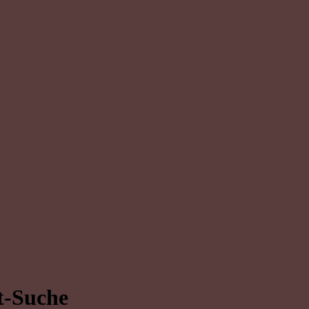
t-Suche