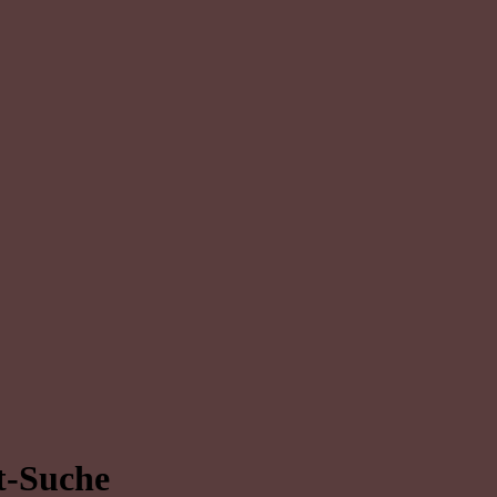
t-Suche