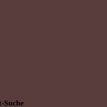
t-Suche