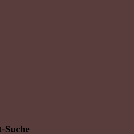
t-Suche