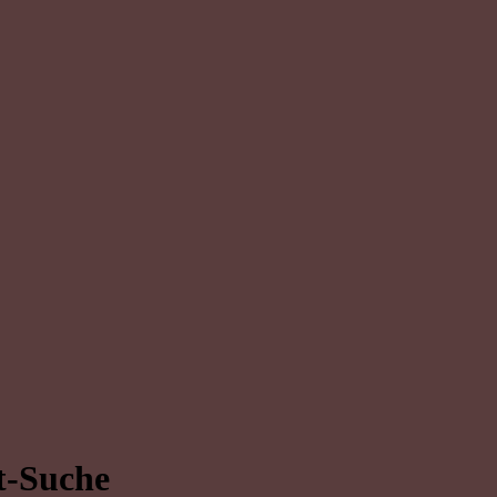
t-Suche