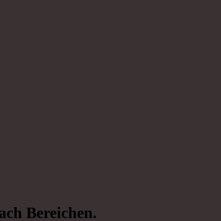
ach Bereichen.