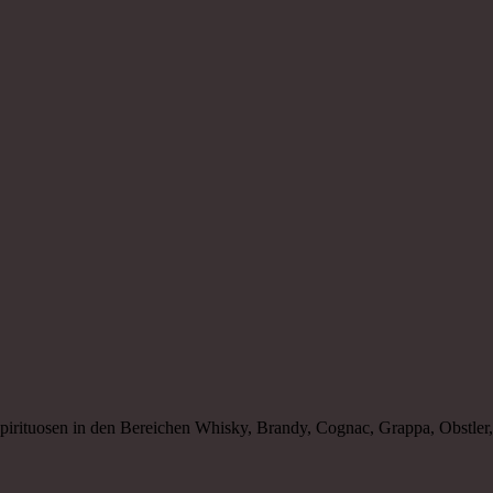
Spirituosen in den Bereichen Whisky, Brandy, Cognac, Grappa, Obstle