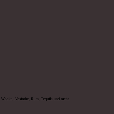
r, Wodka, Absinthe, Rum, Tequila und mehr.