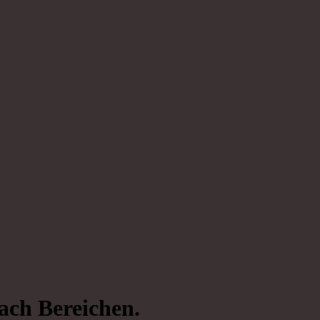
ach Bereichen.